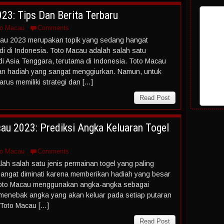
23: Tips Dan Berita Terbaru
to Macau
Comments
cau 2023 merupakan topik yang sedang hangat
di di Indonesia. Toto Macau adalah salah satu
di Asia Tenggara, terutama di Indonesia. Toto Macau
an hadiah yang sangat menggiurkan. Namun, untuk
us memiliki strategi dan […]
Read Post
au 2023: Prediksi Angka Keluaran Togel
to Macau
Comments
ah salah satu jenis permainan togel yang paling
 sangat diminati karena memberikan hadiah yang besar
Toto Macau menggunakan angka-angka sebagai
menebak angka yang akan keluar pada setiap putaran
 Toto Macau […]
Read Post