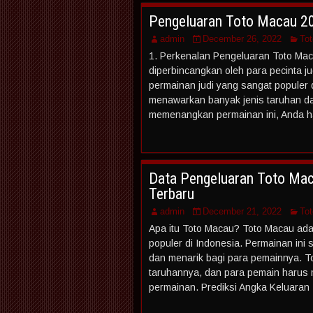
Pengeluaran Toto Macau 20
admin
December 26, 2022
To
1. Perkenalan Pengeluaran Toto Ma
diperbincangkan oleh para pecinta ju
permainan judi yang sangat populer 
menawarkan banyak jenis taruhan d
memenangkan permainan ini, Anda har
Data Pengeluaran Toto Mac
Terbaru
admin
December 21, 2022
To
Apa itu Toto Macau? Toto Macau adal
populer di Indonesia. Permainan ini
dan menarik bagi para pemainnya. 
taruhannya, dan para pemain harus 
permainan. Prediksi Angka Keluaran