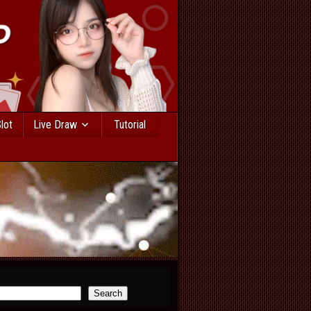
lot
Live Draw
Tutorial
Search