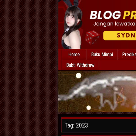
Home
Buku Mimpi
Prediks
Bukti Withdraw
Tag:
2023