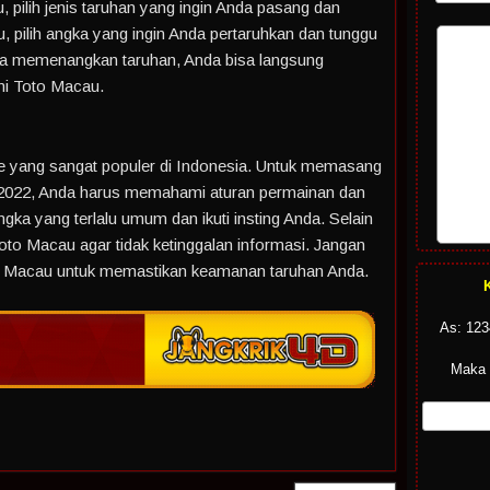
, pilih jenis taruhan yang ingin Anda pasang dan
u, pilih angka yang ingin Anda pertaruhkan dan tunggu
 Anda memenangkan taruhan, Anda bisa langsung
mi Toto Macau.
e yang sangat populer di Indonesia. Untuk memasang
 2022, Anda harus memahami aturan permainan dan
ngka yang terlalu umum dan ikuti insting Anda. Selain
t Toto Macau agar tidak ketinggalan informasi. Jangan
to Macau untuk memastikan keamanan taruhan Anda.
As: 123
Maka 