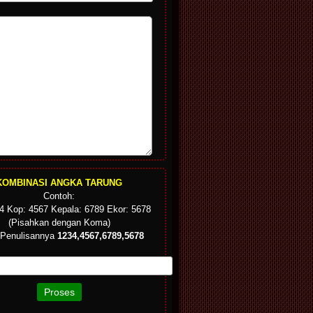
KOMBINASI ANGKA TARUNG
Contoh:
4 Kop: 4567 Kepala: 6789 Ekor: 5678
(Pisahkan dengan Koma)
Penulisannya
1234,4567,6789,5678