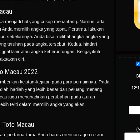
Macau
sa menjadi hal yang cukup menantang. Namun, ada
 Anda memilih angka yang tepat. Pertama, lakukan
tahun sebelumnya. Anda bisa melihat angka-angka yang
g taruhan pada angka tersebut. Kedua, hindari
ggal lahir atau angka keberuntungan. Ketiga, ikuti
aksakan diri.
oto Macau 2022
B
emberikan kejutan-kejutan pada para pemainnya. Pada
12*1
iah-hadiah yang lebih besar dan peluang menang
 Macau juga menghadirkan perubahan pada aturan
ebih teliti dalam memilih angka yang akan
n Toto Macau
(
u, pertama-tama Anda harus mencari agen resmi