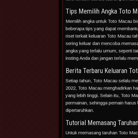
Tips Memilih Angka Toto 
Memilih angka untuk Toto Macau bi
beberapa tips yang dapat membantu
riset terkait keluaran Toto Macau 
sering keluar dan mencoba memasan
angka yang terlalu umum, seperti tan
insting Anda dan jangan terlalu mem
Berita Terbaru Keluaran T
Setiap tahun, Toto Macau selalu m
2022, Toto Macau menghadirkan had
yang lebih tinggi. Selain itu, Toto
permainan, sehingga pemain harus l
dipertaruhkan.
Tutorial Memasang Taruha
Untuk memasang taruhan Toto Maca