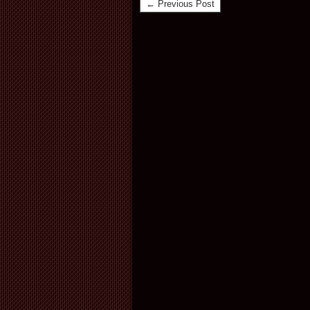
← Previous Post