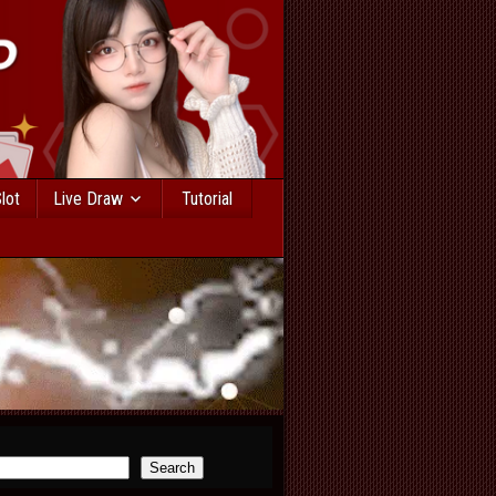
lot
Live Draw
Tutorial
Search