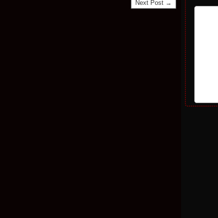
Next Post →