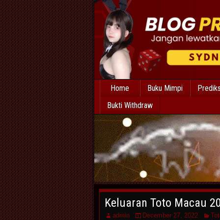
Home
Buku Mimpi
Prediks
Bukti Withdraw
Keluaran Toto Macau 202
admin
December 27, 2022
To