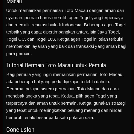
Macau
Untuk memainkan permainan Toto Macau dengan aman dan
nyaman, pemain harus memilih agen Togel yang terpercaya
dan memiliki reputasi baik di Indonesia. Beberapa agen Togel
terbaik yang dapat dipertimbangkan antara lain Jaya Togel,
Togel CC, dan Togel 168. Ketiga agen Togel ini telah terbukti
memberikan layanan yang baik dan transaksi yang aman bagi
para pemain.
Tutorial Bermain Toto Macau untuk Pemula
Bagi pemula yang ingin memainkan permainan Toto Macau,
ada beberapa hal yang perlu dipelajari terlebih dahulu.
Pertama, pelajari sistem permainan Toto Macau dan cara
menebak angka yang tepat. Kedua, pilih agen Togel yang
terpercaya dan aman untuk bermain. Ketiga, gunakan strategi
yang tepat untuk meningkatkan peluang menang dan hindari
bertaruh terlalu besar pada satu putaran saja.
Conclusion