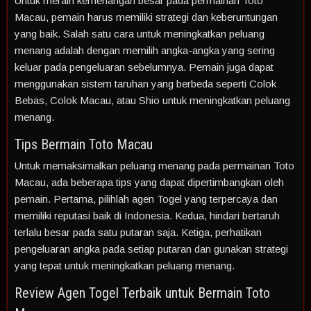
Untuk meraih kemenangan besar pada permainan Toto
Macau, pemain harus memiliki strategi dan keberuntungan
yang baik. Salah satu cara untuk meningkatkan peluang
menang adalah dengan memilih angka-angka yang sering
keluar pada pengeluaran sebelumnya. Pemain juga dapat
menggunakan sistem taruhan yang berbeda seperti Colok
Bebas, Colok Macau, atau Shio untuk meningkatkan peluang
menang.
Tips Bermain Toto Macau
Untuk memaksimalkan peluang menang pada permainan Toto
Macau, ada beberapa tips yang dapat dipertimbangkan oleh
pemain. Pertama, pilihlah agen Togel yang terpercaya dan
memiliki reputasi baik di Indonesia. Kedua, hindari bertaruh
terlalu besar pada satu putaran saja. Ketiga, perhatikan
pengeluaran angka pada setiap putaran dan gunakan strategi
yang tepat untuk meningkatkan peluang menang.
Review Agen Togel Terbaik untuk Bermain Toto