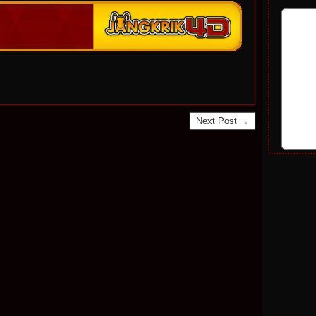
Next Post →