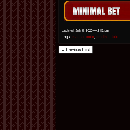
Updated: July 8, 2023 — 2:01 pm
Tags:
macau
,
paito
,
prediksi
,
toto
← Previous Post