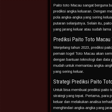
Paito toto Macau sangat berguna b
prediksi angka keluaran. Dengan me
pola angka-angka yang sering kelu
putaran selanjutnya. Selain itu, pa
yang jarang keluar atau sudah lama t
Prediksi Paito Toto Macau
Menjelang tahun 2023, prediksi pai
pemain togel Toto Macau akan sema
dengan bantuan teknologi dan data y
mudah untuk memantau angka-angka
yang sering keluar.
Strategi Prediksi Paito To
Untuk bisa membuat prediksi paito 
strategi yang tepat. Pertama, par
keluar dan melakukan analisa terha
menghindari angka-angka yang jarang