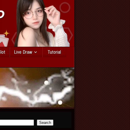
lot
Live Draw
Tutorial
Search