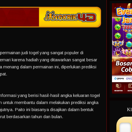
permainan judi togel yang sangat populer di
gemari karena hadiah yang ditawarkan sangat besar
 menang dalam permainan ini, diperlukan prediksi
pat.
formasi yang berisi hasil-hasil angka keluaran togel
kan untuk membantu dalam melakukan prediksi angka
jutnya. Paito ini biasanya disajikan dalam bentuk
rut berdasarkan tahun dan bulan.