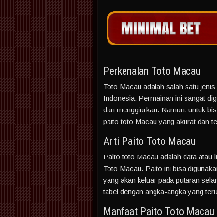
Perkenalan Toto Macau
Toto Macau adalah salah satu jenis 
Indonesia. Permainan ini sangat di
dan menggiurkan. Namun, untuk bisa
paito toto Macau yang akurat dan te
Arti Paito Toto Macau
Paito toto Macau adalah data atau in
Toto Macau. Paito ini bisa diguna
yang akan keluar pada putaran selan
tabel dengan angka-angka yang teru
Manfaat Paito Toto Macau