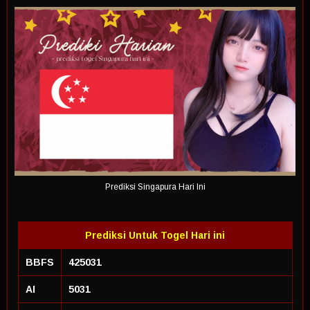
Prediksi Singapura Hari Ini
Prediksi Untuk Togel Hari ini
BBFS
425031
AI
5031