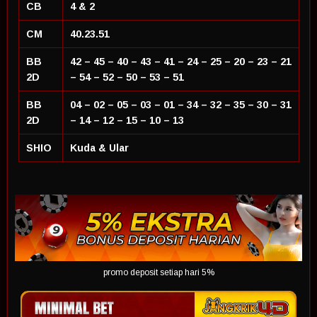
CB
4 & 2
CM
40.23.51
BB
42 – 45 – 40 – 43 – 41 – 24 – 25 – 20 – 23 – 21
2D
– 54 – 52 – 50 – 53 – 51
BB
04 – 02 – 05 – 03 – 01 – 34 – 32 – 35 – 30 – 31
2D
– 14 – 12 – 15 – 10 – 13
SHIO
Kuda & Ular
promo deposit setiap hari 5%