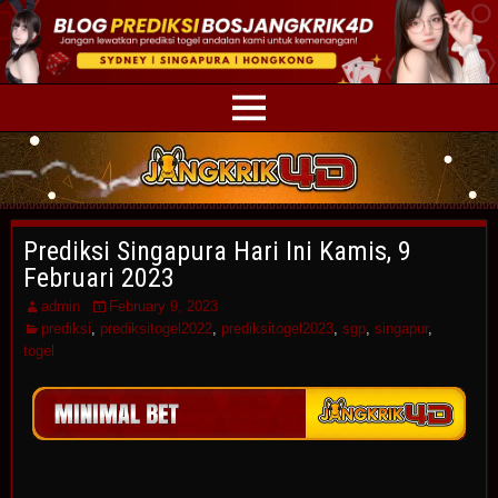
Prediksi Singapura Hari Ini Kamis, 9
Februari 2023
admin
February 9, 2023
prediksi
,
prediksitogel2022
,
prediksitogel2023
,
sgp
,
singapur
,
togel