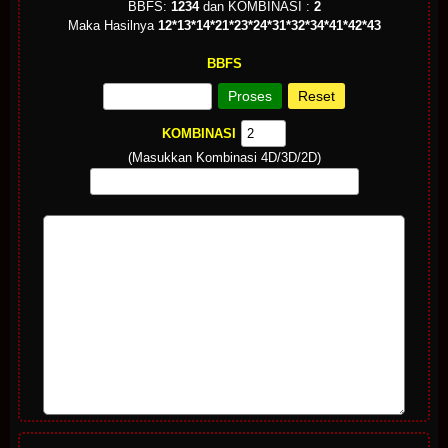
BBFS:
1234
dan KOMBINASI :
2
Maka Hasilnya
12*13*14*21*23*24*31*32*34*41*42*43
BBFS
KOMBINASI
(Masukkan Kombinasi 4D/3D/2D)