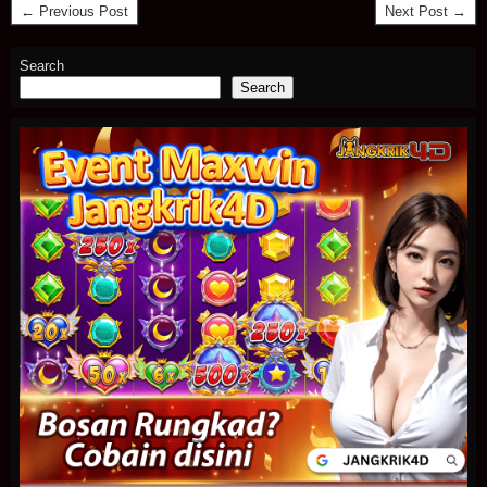
← Previous Post
Next Post →
Search
Search