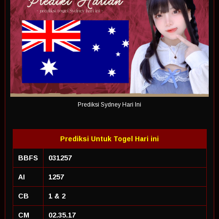
Prediksi Sydney Hari Ini
Prediksi Untuk Togel Hari ini
BBFS
031257
AI
1257
CB
1 & 2
CM
02.35.17