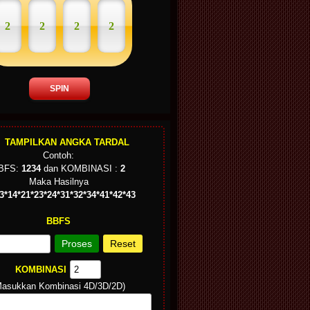
TAMPILKAN ANGKA TARDAL
Contoh:
BFS:
1234
dan KOMBINASI :
2
Maka Hasilnya
3*14*21*23*24*31*32*34*41*42*43
BBFS
KOMBINASI
Masukkan Kombinasi 4D/3D/2D)