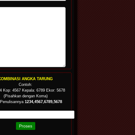
KOMBINASI ANGKA TARUNG
Contoh:
4 Kop: 4567 Kepala: 6789 Ekor: 5678
(Pisahkan dengan Koma)
Penulisannya
1234,4567,6789,5678