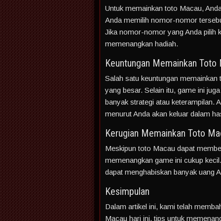
Untuk memainkan toto Macau, Anda h
Anda memilih nomor-nomor tersebu
Jika nomor-nomor yang Anda pilih k
memenangkan hadiah.
Keuntungan Memainkan Toto
Salah satu keuntungan memainkan 
yang besar. Selain itu, game ini j
banyak strategi atau keterampilan
menurut Anda akan keluar dalam has
Kerugian Memainkan Toto Ma
Meskipun toto Macau dapat member
memenangkan game ini cukup kecil. 
dapat menghabiskan banyak uang A
Kesimpulan
Dalam artikel ini, kami telah memba
Macau hari ini, tips untuk memenan