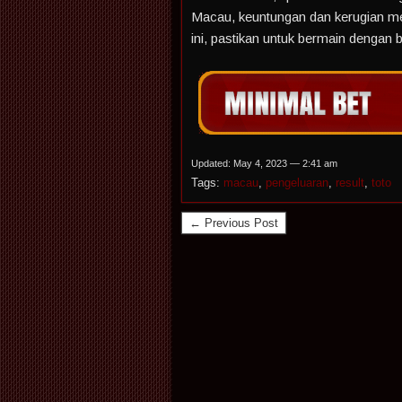
Macau, keuntungan dan kerugian m
ini, pastikan untuk bermain dengan 
Updated: May 4, 2023 — 2:41 am
Tags:
macau
,
pengeluaran
,
result
,
toto
← Previous Post