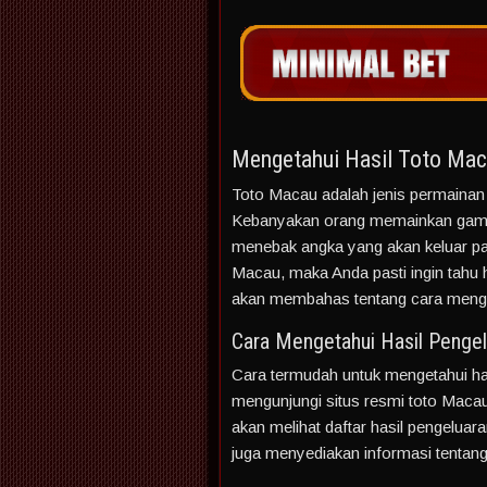
Mengetahui Hasil Toto Ma
Toto Macau adalah jenis permainan 
Kebanyakan orang memainkan game 
menebak angka yang akan keluar pa
Macau, maka Anda pasti ingin tahu ha
akan membahas tentang cara mengeta
Cara Mengetahui Hasil Penge
Cara termudah untuk mengetahui ha
mengunjungi situs resmi toto Macau
akan melihat daftar hasil pengeluaran
juga menyediakan informasi tentang