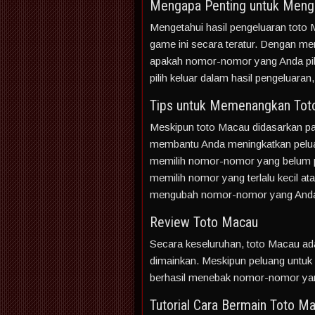
Mengapa Penting untuk Menge
Mengetahui hasil pengeluaran toto
game ini secara teratur. Dengan me
apakah nomor-nomor yang Anda pili
pilih keluar dalam hasil pengeluar
Tips untuk Memenangkan Tot
Meskipun toto Macau didasarkan pa
membantu Anda meningkatkan pelua
memilih nomor-nomor yang belum pe
memilih nomor yang terlalu kecil atau
mengubah nomor-nomor yang Anda 
Review Toto Macau
Secara keseluruhan, toto Macau a
dimainkan. Meskipun peluang untuk
berhasil menebak nomor-nomor yan
Tutorial Cara Bermain Toto M