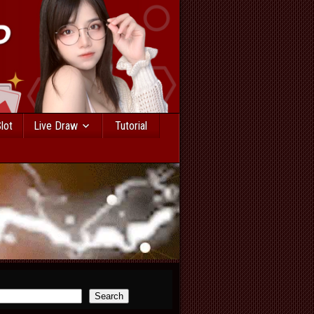
lot
Live Draw
Tutorial
Search