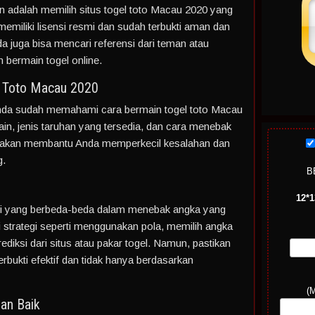
n adalah memilih situs togel toto Macau 2020 yang
 memiliki lisensi resmi dan sudah terbukti aman dan
a juga bisa mencari referensi dari teman atau
bermain togel online.
el Toto Macau 2020
Anda sudah memahami cara bermain togel toto Macau
ain, jenis taruhan yang tersedia, dan cara menebak
ni akan membantu Anda memperkecil kesalahan dan
g.
B
12*1
tegi yang berbeda-beda dalam menebak angka yang
 strategi seperti menggunakan pola, memilih angka
rediksi dari situs atau pakar togel. Namun, pastikan
rbukti efektif dan tidak hanya berdasarkan
(
an Baik