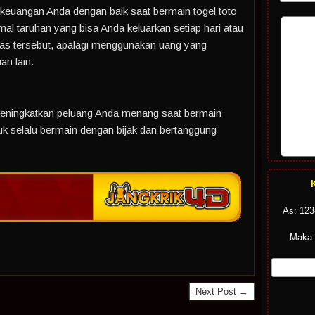
 keuangan Anda dengan baik saat bermain togel toto
l taruhan yang bisa Anda keluarkan setiap hari atau
tas tersebut, apalagi menggunakan uang yang
an lain.
k meningkatkan peluang Anda menang saat bermain
uk selalu bermain dengan bijak dan bertanggung
As: 123
Maka 
Next Post →