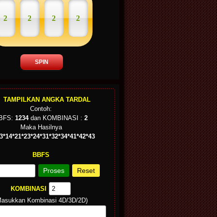
TAMPILKAN ANGKA TARDAL
Contoh:
BFS:
1234
dan KOMBINASI :
2
Maka Hasilnya
3*14*21*23*24*31*32*34*41*42*43
BBFS
KOMBINASI
Masukkan Kombinasi 4D/3D/2D)