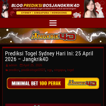
Prediksi Togel Sydney Hari Ini: 25 April
2026 – Jangkrik4D
admin
April 25, 2026
prediksi
,
prediksitogel2023
,
sgp
,
singapur
,
togel