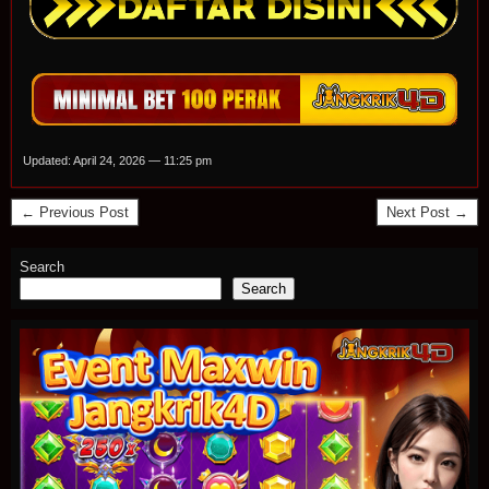
Updated: April 24, 2026 — 11:25 pm
← Previous Post
Next Post →
Search
Search