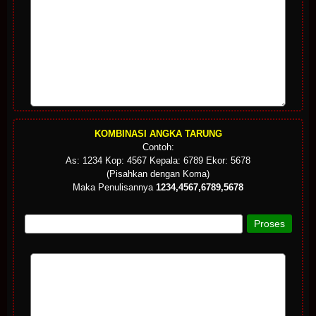
KOMBINASI ANGKA TARUNG
Contoh:
As: 1234 Kop: 4567 Kepala: 6789 Ekor: 5678
(Pisahkan dengan Koma)
Maka Penulisannya
1234,4567,6789,5678