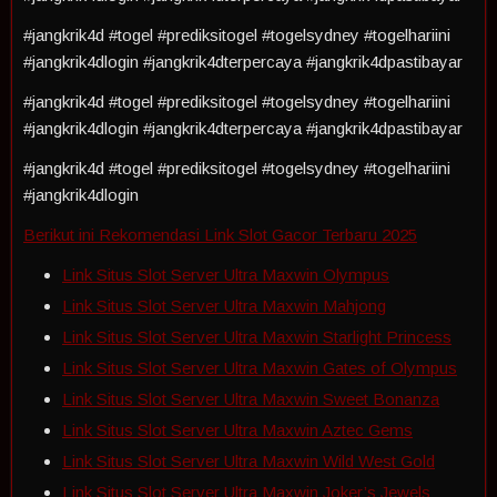
#jangkrik4d #togel #prediksitogel #togelsydney #togelhariini
#jangkrik4dlogin #jangkrik4dterpercaya #jangkrik4dpastibayar
#jangkrik4d #togel #prediksitogel #togelsydney #togelhariini
#jangkrik4dlogin #jangkrik4dterpercaya #jangkrik4dpastibayar
#jangkrik4d #togel #prediksitogel #togelsydney #togelhariini
#jangkrik4dlogin
Berikut ini Rekomendasi Link Slot Gacor Terbaru 2025
Link Situs Slot Server Ultra Maxwin Olympus
Link Situs Slot Server Ultra Maxwin Mahjong
Link Situs Slot Server Ultra Maxwin Starlight Princess
Link Situs Slot Server Ultra Maxwin Gates of Olympus
Link Situs Slot Server Ultra Maxwin Sweet Bonanza
Link Situs Slot Server Ultra Maxwin Aztec Gems
Link Situs Slot Server Ultra Maxwin Wild West Gold
Link Situs Slot Server Ultra Maxwin Joker’s Jewels