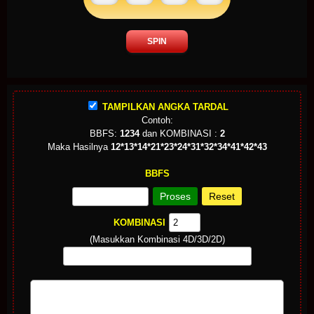
TAMPILKAN ANGKA TARDAL
Contoh:
BBFS:
1234
dan KOMBINASI :
2
Maka Hasilnya
12*13*14*21*23*24*31*32*34*41*42*43
BBFS
KOMBINASI
(Masukkan Kombinasi 4D/3D/2D)