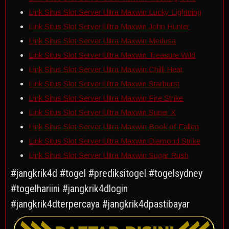
Link Situs Slot Server Ultra Maxwin Lucky Lightning
Link Situs Slot Server Ultra Maxwin John Hunter
Link Situs Slot Server Ultra Maxwin Medusa
Link Situs Slot Server Ultra Maxwin Treasure Wild
Link Situs Slot Server Ultra Maxwin Chilli Heat
Link Situs Slot Server Ultra Maxwin Starburst
Link Situs Slot Server Ultra Maxwin Fire Strike
Link Situs Slot Server Ultra Maxwin Super X
Link Situs Slot Server Ultra Maxwin Book of Fallen
Link Situs Slot Server Ultra Maxwin Diamond Strike
Link Situs Slot Server Ultra Maxwin Sugar Rush
#jangkrik4d #togel #prediksitogel #togelsydney
#togelhariini #jangkrik4dlogin
#jangkrik4dterpercaya #jangkrik4dpastibayar